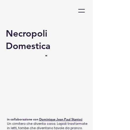
Necropoli
Domestica
in collaborazione con
Dominique Jean Paul Stanisci
Un cimitero che diventa casa. Lapidi trasformate
in letti, tombe che diventano tavole da pranzo.