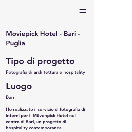
Moviepick Hotel - Bari -
Puglia
Tipo di progetto
Fotografia di architettura e hospitality
Luogo
Bari
Ho realizzato il servizio di fotografia di
interni per il Mövenpick Hotel nel
centro di Bari, un progetto di
hospitality contemporanea