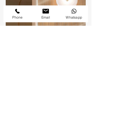
Phone
Email
Whatsapp