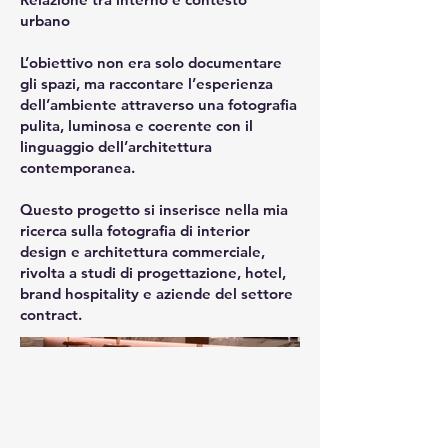
urbano
L’obiettivo non era solo documentare
gli spazi, ma raccontare l’esperienza
dell’ambiente attraverso una fotografia
pulita, luminosa e coerente con il
linguaggio dell’architettura
contemporanea.
Questo progetto si inserisce nella mia
ricerca sulla fotografia di interior
design e architettura commerciale,
rivolta a studi di progettazione, hotel,
brand hospitality e aziende del settore
contract.