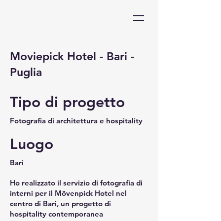
Moviepick Hotel - Bari -
Puglia
Tipo di progetto
Fotografia di architettura e hospitality
Luogo
Bari
Ho realizzato il servizio di fotografia di
interni per il Mövenpick Hotel nel
centro di Bari, un progetto di
hospitality contemporanea