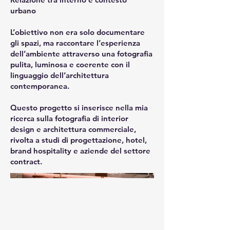
urbano
L’obiettivo non era solo documentare
gli spazi, ma raccontare l’esperienza
dell’ambiente attraverso una fotografia
pulita, luminosa e coerente con il
linguaggio dell’architettura
contemporanea.
Questo progetto si inserisce nella mia
ricerca sulla fotografia di interior
design e architettura commerciale,
rivolta a studi di progettazione, hotel,
brand hospitality e aziende del settore
contract.