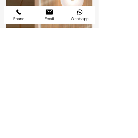
Phone
Email
Whatsapp